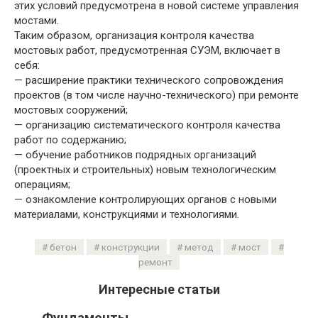
этих условий предусмотрена в новой системе управления
мостами.
Таким образом, организация контроля качества
мостовых работ, предусмотренная СУЭМ, включает в
себя:
— расширение практики технического сопровождения
проектов (в том числе научно-технического) при ремонте
мостовых сооружений;
— организацию систематического контроля качества
работ по содержанию;
— обучение работников подрядных организаций
(проектных и строительных) новым технологическим
операциям;
— ознакомление контролирующих органов с новыми
материалами, конструкциями и технологиями.
бетон
конструкции
метод
мост
ремонт
Интересные статьи
Фундаменты