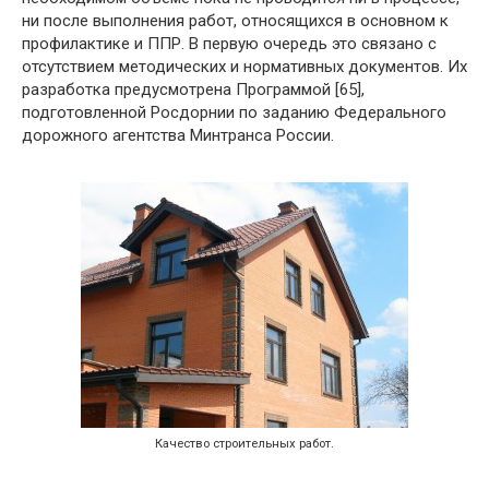
ни после выполнения работ, относящихся в основном к
профилактике и ППР. В первую очередь это связано с
отсутствием методических и нормативных документов. Их
разработка предусмотрена Программой [65],
подготовленной Росдорнии по заданию Федерального
дорожного агентства Минтранса России.
Качество строительных работ.