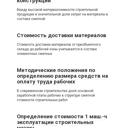
конструкции
Ввиду высокой материалоемкости строительной
продукции и значительной доли затрат на материалы в
составе сметной
Стоимость доставки материалов
Стоимость доставки материалов от приобъектного
склада до рабочей зоны учитывается в составе
элементных сметных
Методические положения по
определению размера средств на
оплату труда рабочих
В современном строительстве доля основной
заработной платы рабочих в структуре сметной
стоимости строительных работ
Определение стоимости 1 маш.-ч
эксплуатации строительных
машин