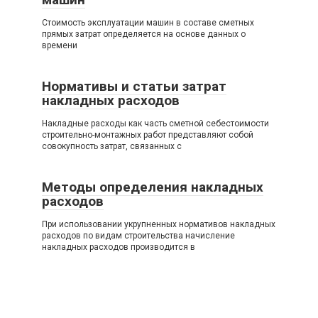
Стоимость эксплуатации машин в составе сметных
прямых затрат определяется на основе данных о
времени
Нормативы и статьи затрат
накладных расходов
Накладные расходы как часть сметной себестоимости
строительно-монтажных работ представляют собой
совокупность затрат, связанных с
Методы определения накладных
расходов
При использовании укрупненных нормативов накладных
расходов по видам строительства начисление
накладных расходов производится в