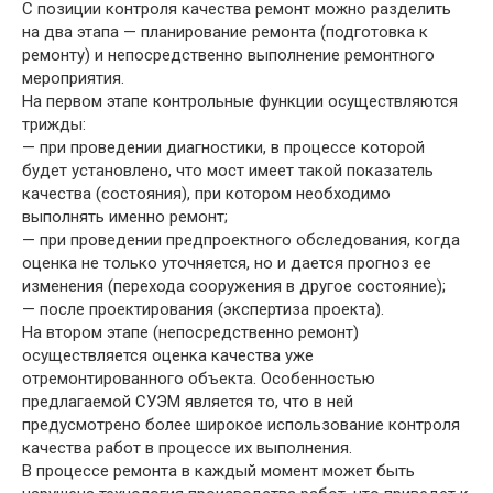
С позиции контроля качества ремонт можно разделить
на два этапа — планирование ремонта (подготовка к
ремонту) и непосредственно выполнение ремонтного
мероприятия.
На первом этапе контрольные функции осуществляются
трижды:
— при проведении диагностики, в процессе которой
будет установлено, что мост имеет такой показатель
качества (состояния), при котором необходимо
выполнять именно ремонт;
— при проведении предпроектного обследования, когда
оценка не только уточняется, но и дается прогноз ее
изменения (перехода сооружения в другое состояние);
— после проектирования (экспертиза проекта).
На втором этапе (непосредственно ремонт)
осуществляется оценка качества уже
отремонтированного объекта. Особенностью
предлагаемой СУЭМ является то, что в ней
предусмотрено более широкое использование контроля
качества работ в процессе их выполнения.
В процессе ремонта в каждый момент может быть