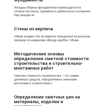
Укладка сборных фундаментов производится на
готовое песчаное, гравийное и щебеночное основание.
При укладке их
Стены из кирпича
Объем кладки стен из кирпича определяют за вычетом
проемов по наружному обводу коробок. Объем
Методические основы
определения сметной стоимости
строительства и строительно-
монтажных работ
Сметная стоимость строительства — это сумма
денежных средств, определяемых сметными
расчетами в соответствии с
Определение сметных цен на
материалы, изделия и