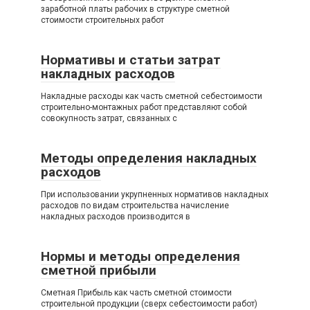
заработной платы рабочих в структуре сметной
стоимости строительных работ
Нормативы и статьи затрат
накладных расходов
Накладные расходы как часть сметной себестоимости
строительно-монтажных работ представляют собой
совокупность затрат, связанных с
Методы определения накладных
расходов
При использовании укрупненных нормативов накладных
расходов по видам строительства начисление
накладных расходов производится в
Нормы и методы определения
сметной прибыли
Сметная Прибыль как часть сметной стоимости
строительной продукции (сверх себестоимости работ)