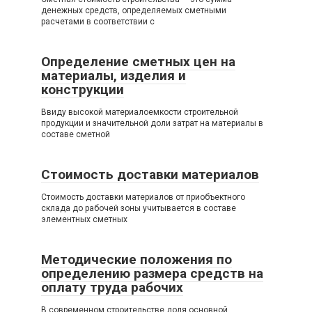
денежных средств, определяемых сметными
расчетами в соответствии с
Определение сметных цен на
материалы, изделия и
конструкции
Ввиду высокой материалоемкости строительной
продукции и значительной доли затрат на материалы в
составе сметной
Стоимость доставки материалов
Стоимость доставки материалов от приобъектного
склада до рабочей зоны учитывается в составе
элементных сметных
Методические положения по
определению размера средств на
оплату труда рабочих
В современном строительстве доля основной