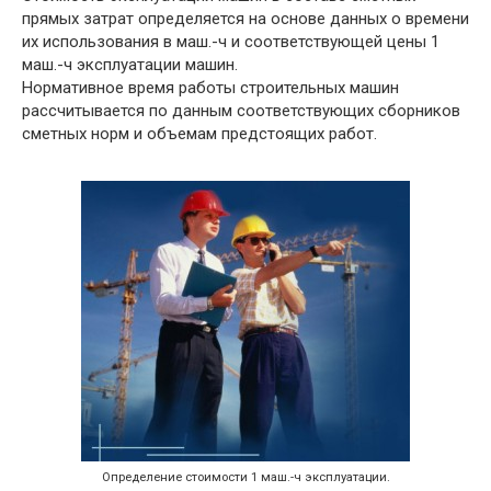
прямых затрат определяется на основе данных о времени
их использования в маш.-ч и соответствующей цены 1
маш.-ч эксплуатации машин.
Нормативное время работы строительных машин
рассчитывается по данным соответствующих сборников
сметных норм и объемам предстоящих работ.
Определение стоимости 1 маш.-ч эксплуатации.