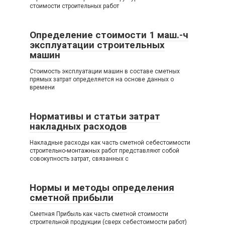
стоимости строительных работ
Определение стоимости 1 маш.-ч
эксплуатации строительных
машин
Стоимость эксплуатации машин в составе сметных
прямых затрат определяется на основе данных о
времени
Нормативы и статьи затрат
накладных расходов
Накладные расходы как часть сметной себестоимости
строительно-монтажных работ представляют собой
совокупность затрат, связанных с
Нормы и методы определения
сметной прибыли
Сметная Прибыль как часть сметной стоимости
строительной продукции (сверх себестоимости работ)