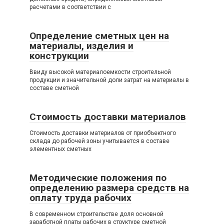
расчетами в соответствии с
Определение сметных цен на
материалы, изделия и
конструкции
Ввиду высокой материалоемкости строительной
продукции и значительной доли затрат на материалы в
составе сметной
Стоимость доставки материалов
Стоимость доставки материалов от приобъектного
склада до рабочей зоны учитывается в составе
элементных сметных
Методические положения по
определению размера средств на
оплату труда рабочих
В современном строительстве доля основной
заработной платы рабочих в структуре сметной