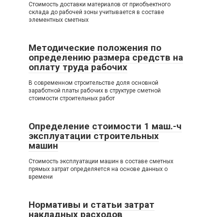
Стоимость доставки материалов от приобъектного
склада до рабочей зоны учитывается в составе
элементных сметных
Методические положения по
определению размера средств на
оплату труда рабочих
В современном строительстве доля основной
заработной платы рабочих в структуре сметной
стоимости строительных работ
Определение стоимости 1 маш.-ч
эксплуатации строительных
машин
Стоимость эксплуатации машин в составе сметных
прямых затрат определяется на основе данных о
времени
Нормативы и статьи затрат
накладных расходов