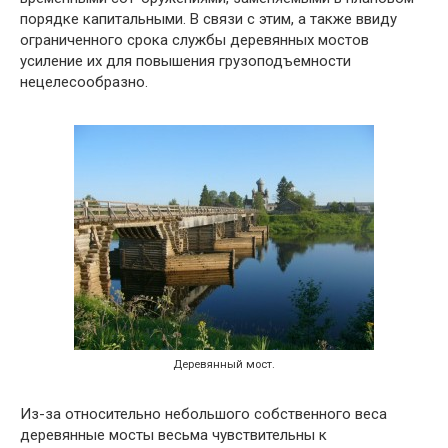
порядке капитальными. В связи с этим, а также ввиду
ограниченного срока службы деревянных мостов
усиление их для повышения грузоподъемности
нецелесообразно.
Деревянный мост.
Из-за относительно небольшого собственного веса
деревянные мосты весьма чувствительны к