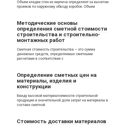
Объем кладки стен из кирпича определяют за вычетом
проемов по наружному обводу коробок. Объем
Методические основы
определения сметной стоимости
строительства и строительно-
монтажных работ
Сметная стоимость строительства — это сумма
денежных средств, определяемых сметными
расчетами в соответствии с
Определение сметных цен на
материалы, изделия и
конструкции
Ввиду высокой материалоемкости строительной
продукции и значительной доли затрат на материалы в
составе сметной
Стоимость доставки материалов