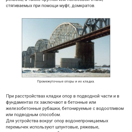
стягиваемых при помощи муфт, домкратов.
Промежуточные опоры и их кладка.
При расстройствах кладки опор в подводной части и в
фундаментах пх заключают в бетонные или
железобетонные рубашки, бетонируемые с водоотливом
или подводным способом.
Для устройства вокруг опор водонепроницаемых
перемычек используют шпунтовые, ряжевые,