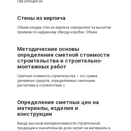
При укладке их
Стены из кирпича
Объем кладки стен из кирпича определяют за вычетом
проемов по наружному обводу коробок. Объем
Методические основы
определения сметной стоимости
строительства и строительно-
монтажных работ
Сметная стоимость строительства — это сумма
денежных средств, определяемых сметными
расчетами в соответствии с
Определение сметных цен на
материалы, изделия и
конструкции
Ввиду высокой материалоемкости строительной
продукции и значительной доли затрат на материалы в