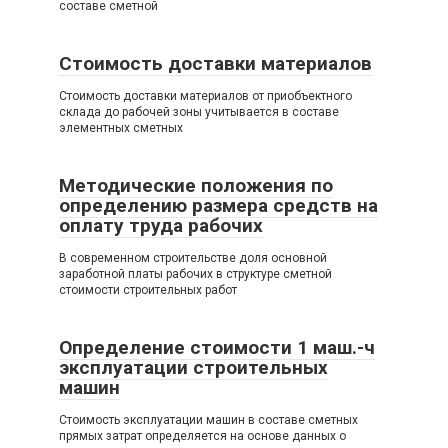
составе сметной
Стоимость доставки материалов
Стоимость доставки материалов от приобъектного
склада до рабочей зоны учитывается в составе
элементных сметных
Методические положения по
определению размера средств на
оплату труда рабочих
В современном строительстве доля основной
заработной платы рабочих в структуре сметной
стоимости строительных работ
Определение стоимости 1 маш.-ч
эксплуатации строительных
машин
Стоимость эксплуатации машин в составе сметных
прямых затрат определяется на основе данных о