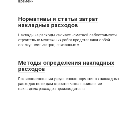
времени
Нормативы и статьи затрат
накладных расходов
Накладные расходы как часть сметной себестоимости
строительно-монтажных работ представляют собой
совокупность затрат, связанных с
Методы определения накладных
расходов
При использовании укрупненных нормативов накладных
расходов по видам строительства начисление
накладных расходов производится в