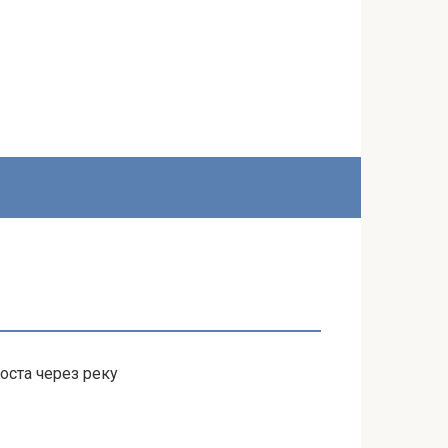
оста через реку