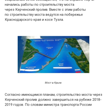
начались работы по строительству моста
через Керченский пролив. Вместе с этим работы
по строительству моста ведутся на побережье
Краснодарского края и косе Тузла.
Мост в Крым.
Согласно имеющимся планам, строительство моста через
Керченский пролив должно завершиться на рубеже 2018-
2019 годов. По словам министра транспорта России