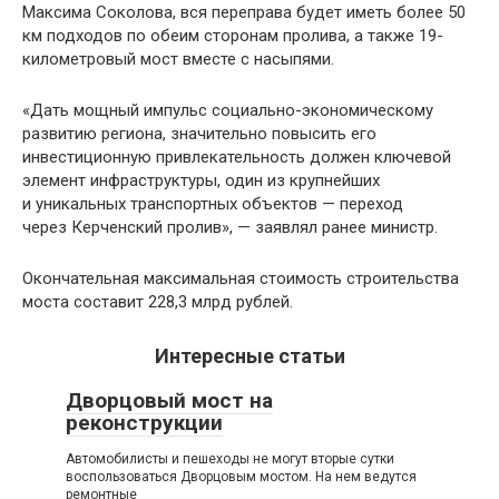
Максима Соколова, вся переправа будет иметь более 50
км подходов по обеим сторонам пролива, а также 19-
километровый мост вместе с насыпями.
«Дать мощный импульс социально-экономическому
развитию региона, значительно повысить его
инвестиционную привлекательность должен ключевой
элемент инфраструктуры, один из крупнейших
и уникальных транспортных объектов — переход
через Керченский пролив», — заявлял ранее министр.
Окончательная максимальная стоимость строительства
моста составит 228,3 млрд рублей.
Интересные статьи
Дворцовый мост на
реконструкции
Автомобилисты и пешеходы не могут вторые сутки
воспользоваться Дворцовым мостом. На нем ведутся
ремонтные