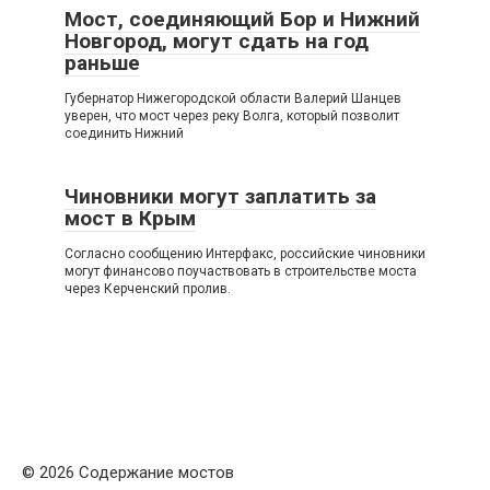
Мост, соединяющий Бор и Нижний
Новгород, могут сдать на год
раньше
Губернатор Нижегородской области Валерий Шанцев
уверен, что мост через реку Волга, который позволит
соединить Нижний
Чиновники могут заплатить за
мост в Крым
Согласно сообщению Интерфакс, российские чиновники
могут финансово поучаствовать в строительстве моста
через Керченский пролив.
© 2026 Содержание мостов