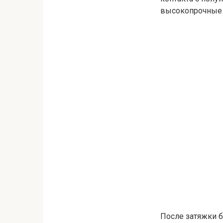
высокопрочные 
После затяжки 