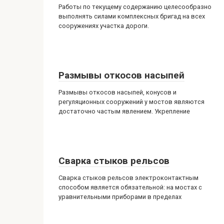
Работы по текущему содержанию целесообразно
выполнять силами комплексных бригад на всех
сооружениях участка дороги.
Размывы откосов насыпей
Размывы откосов насыпей, конусов и
регуляционных сооружений у мостов являются
достаточно частым явлением. Укрепление
Сварка стыков рельсов
Сварка стыков рельсов электроконтактным
способом является обязательной: на мостах с
уравнительными приборами в пределах