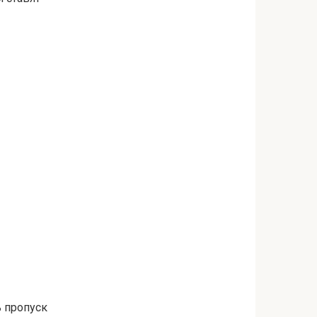
 пропуск