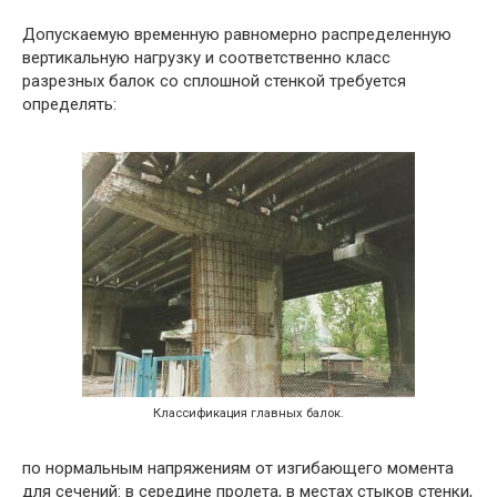
Допускаемую временную равномерно распределенную
вертикальную нагрузку и соответственно класс
разрезных балок со сплошной стенкой требуется
определять:
Классификация главных балок.
по нормальным напряжениям от изгибающего момента
для сечений: в середине пролета, в местах стыков стенки,